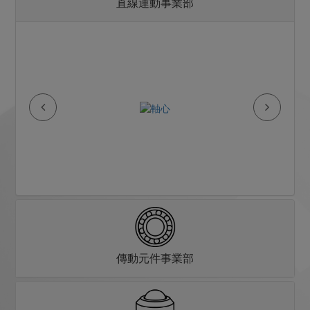
直線運動事業部
傳動元件事業部