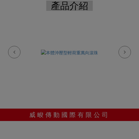
產品介紹
威畯傳動國際有限公司