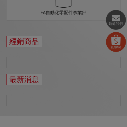
FA自動化零配件事業部
聯絡我們
經銷商品
最新消息