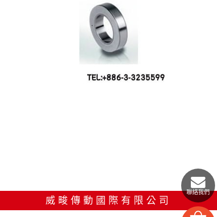
聯絡我們
威畯傳動國際有限公司