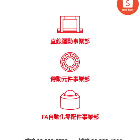
直線運動事業部
傳動元件事業部
FA自動化零配件事業部